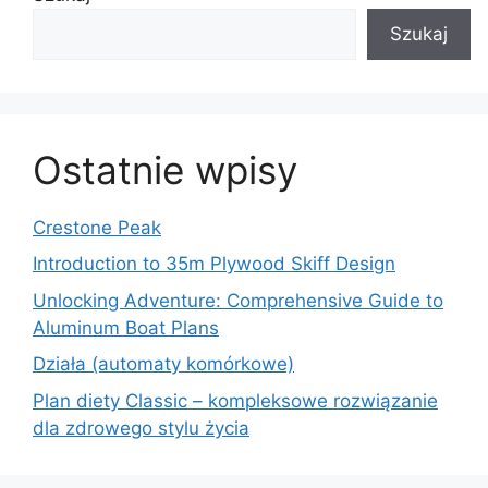
Szukaj
Ostatnie wpisy
Crestone Peak
Introduction to 35m Plywood Skiff Design
Unlocking Adventure: Comprehensive Guide to
Aluminum Boat Plans
Działa (automaty komórkowe)
Plan diety Classic – kompleksowe rozwiązanie
dla zdrowego stylu życia