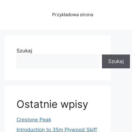
Przykładowa strona
Szukaj
Szukaj
Ostatnie wpisy
Crestone Peak
Introduction to 35m Plywood Skiff