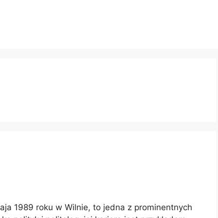
ja 1989 roku w Wilnie, to jedna z prominentnych