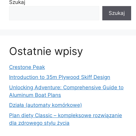
Szukaj
Szukaj
Ostatnie wpisy
Crestone Peak
Introduction to 35m Plywood Skiff Design
Unlocking Adventure: Comprehensive Guide to
Aluminum Boat Plans
Działa (automaty komórkowe)
Plan diety Classic – kompleksowe rozwiązanie
dla zdrowego stylu życia