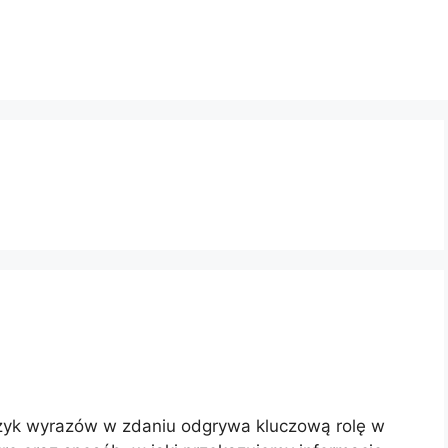
yk wyrazów w zdaniu odgrywa kluczową rolę w