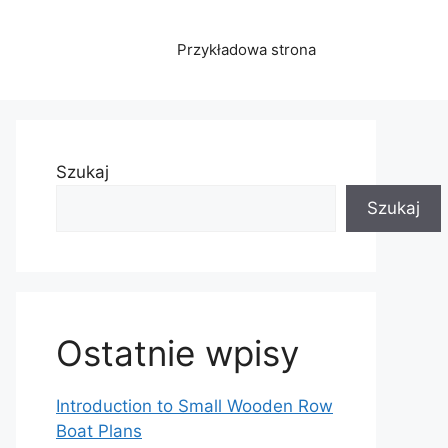
Przykładowa strona
Szukaj
Szukaj
Ostatnie wpisy
Introduction to Small Wooden Row
Boat Plans