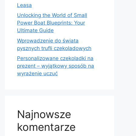
Leasa
Unlocking the World of Small
Power Boat Blueprints: Your
Ultimate Guide
Wprowadzenie do świata
pysznych trufli czekoladowych
Personalizowane czekoladki na
prezent – wyjątkowy sposób na
wyrażenie uczuć
Najnowsze
komentarze