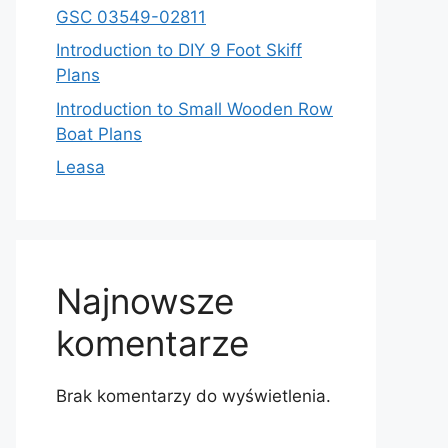
GSC 03549-02811
Introduction to DIY 9 Foot Skiff
Plans
Introduction to Small Wooden Row
Boat Plans
Leasa
Najnowsze
komentarze
Brak komentarzy do wyświetlenia.