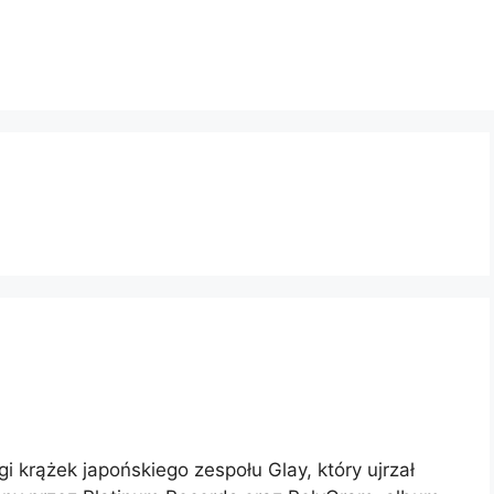
krążek japońskiego zespołu Glay, który ujrzał