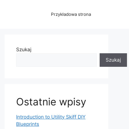
Przykładowa strona
Szukaj
Szukaj
Ostatnie wpisy
Introduction to Utility Skiff DIY
Blueprints