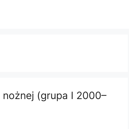
ce nożnej (grupa I 2000–