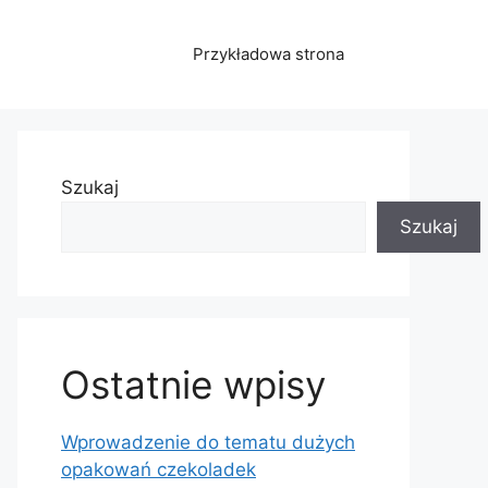
Przykładowa strona
Szukaj
Szukaj
Ostatnie wpisy
Wprowadzenie do tematu dużych
opakowań czekoladek