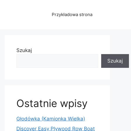
Przykładowa strona
Szukaj
Szukaj
Ostatnie wpisy
Głodówka (Kamionka Wielka)
Discover Easy Plywood Row Boat