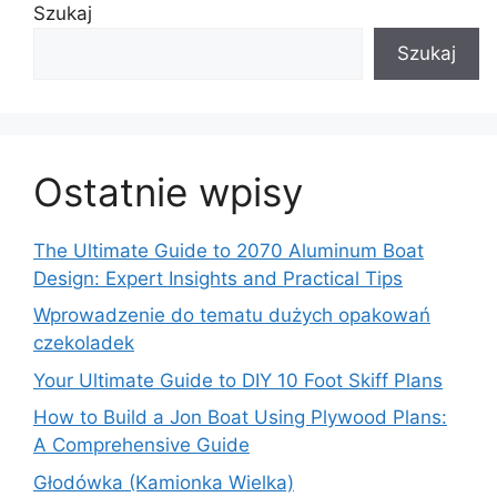
Szukaj
Szukaj
Ostatnie wpisy
The Ultimate Guide to 2070 Aluminum Boat
Design: Expert Insights and Practical Tips
Wprowadzenie do tematu dużych opakowań
czekoladek
Your Ultimate Guide to DIY 10 Foot Skiff Plans
How to Build a Jon Boat Using Plywood Plans:
A Comprehensive Guide
Głodówka (Kamionka Wielka)