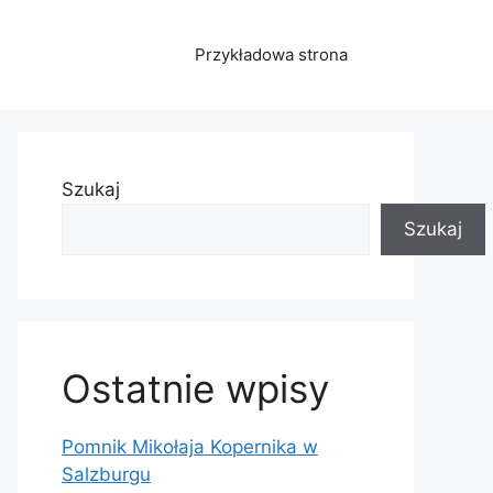
Przykładowa strona
Szukaj
Szukaj
Ostatnie wpisy
Pomnik Mikołaja Kopernika w
Salzburgu