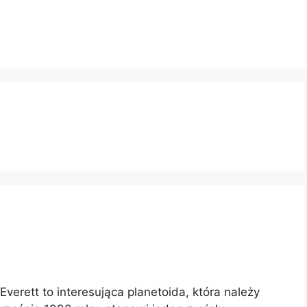
verett to interesująca planetoida, która należy