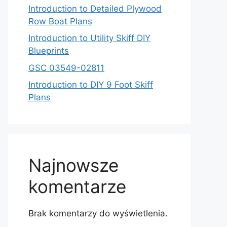
Introduction to Detailed Plywood
Row Boat Plans
Introduction to Utility Skiff DIY
Blueprints
GSC 03549-02811
Introduction to DIY 9 Foot Skiff
Plans
Najnowsze
komentarze
Brak komentarzy do wyświetlenia.