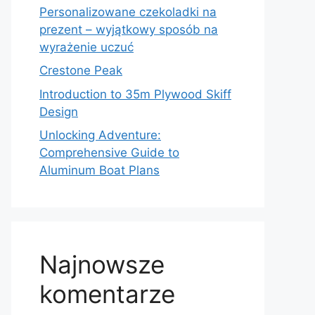
Personalizowane czekoladki na
prezent – wyjątkowy sposób na
wyrażenie uczuć
Crestone Peak
Introduction to 35m Plywood Skiff
Design
Unlocking Adventure:
Comprehensive Guide to
Aluminum Boat Plans
Najnowsze
komentarze