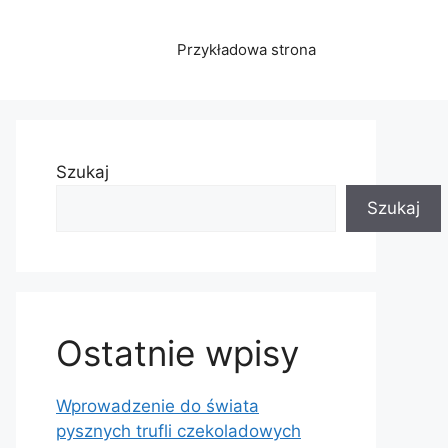
Przykładowa strona
Szukaj
Szukaj
Ostatnie wpisy
Wprowadzenie do świata
pysznych trufli czekoladowych