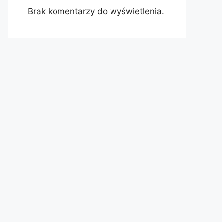
Brak komentarzy do wyświetlenia.