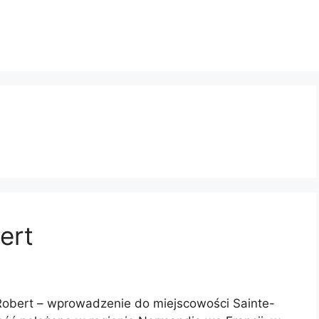
ert
Robert – wprowadzenie do miejscowości Sainte-