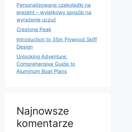
Personalizowane czekoladki na
prezent – wyjątkowy sposób na
wyrażenie uczuć
Crestone Peak
Introduction to 35m Plywood Skiff
Design
Unlocking Adventure:
Comprehensive Guide to
Aluminum Boat Plans
Najnowsze
komentarze