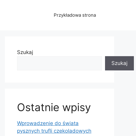
Przykładowa strona
Szukaj
Szukaj
Ostatnie wpisy
Wprowadzenie do świata
pysznych trufli czekoladowych