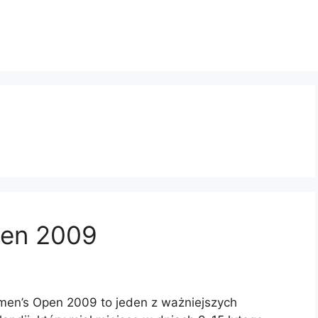
pen 2009
en’s Open 2009 to jeden z ważniejszych