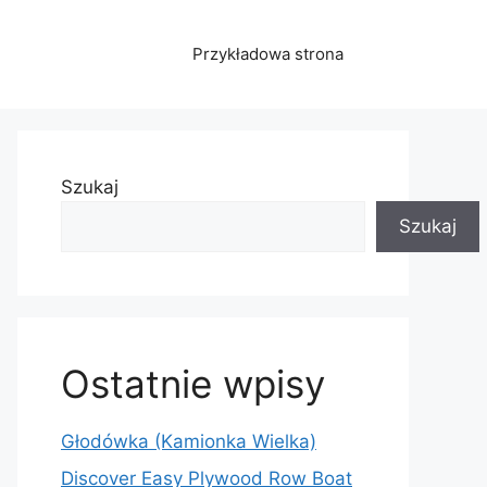
Przykładowa strona
Szukaj
Szukaj
Ostatnie wpisy
Głodówka (Kamionka Wielka)
Discover Easy Plywood Row Boat